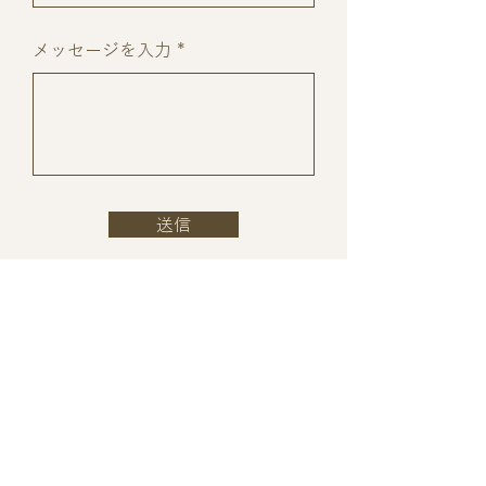
メッセージを入力
送信