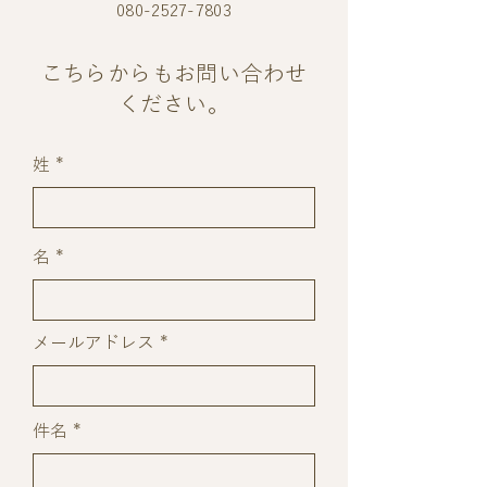
080-2527-7803
​こちらからもお問い合わせ
ください。
姓
名
メールアドレス
件名