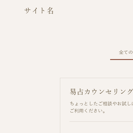
サイト名
全ての
易占カウンセリン
ちょっとしたご相談やお試し
ご利用ください。