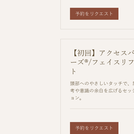
予約をリクエスト
【初回】アクセス
ーズ®/フェイスリ
ト
頭部へのやさしいタッチで、
考や意識の余白を広げるセッ
ョン。
予約をリクエスト