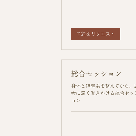
予約をリクエスト
総合セッション
身体と神経系を整えてから、
考に深く働きかける統合セッ
ョン